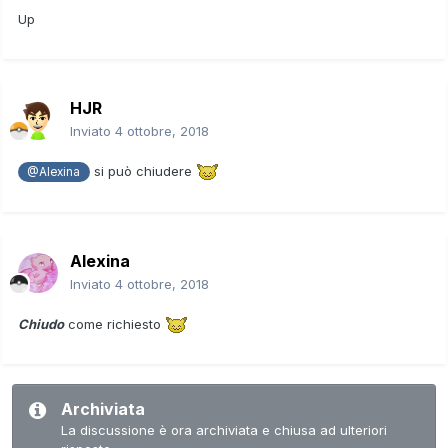
Up
HJR
Inviato
4 ottobre, 2018
si può chiudere
@Alexina
Alexina
Inviato
4 ottobre, 2018
Chiudo
come richiesto
Archiviata
La discussione è ora archiviata e chiusa ad ulteriori