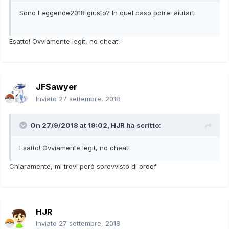
Sono Leggende2018 giusto? In quel caso potrei aiutarti
Esatto! Ovviamente legit, no cheat!
JFSawyer
Inviato
27 settembre, 2018
On 27/9/2018 at 19:02,
HJR
ha scritto:
Esatto! Ovviamente legit, no cheat!
Chiaramente, mi trovi però sprovvisto di proof
HJR
Inviato
27 settembre, 2018