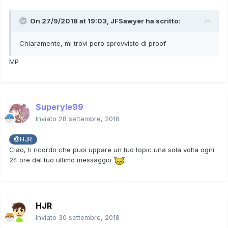
On 27/9/2018 at 19:03,
JFSawyer
ha scritto:
Chiaramente, mi trovi però sprovvisto di proof
MP
Superyle99
Inviato
28 settembre, 2018
@HJR
Ciao, ti ricordo che puoi uppare un tuo topic una sola volta ogni
24 ore dal tuo ultimo messaggio
HJR
Inviato
30 settembre, 2018