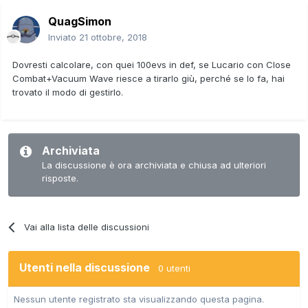
QuagSimon
Inviato
21 ottobre, 2018
Dovresti calcolare, con quei 100evs in def, se Lucario con Close
Combat+Vacuum Wave riesce a tirarlo giù, perché se lo fa, hai
trovato il modo di gestirlo.
Archiviata
La discussione è ora archiviata e chiusa ad ulteriori
risposte.
Vai alla lista delle discussioni
Utenti nella discussione
0 utenti
Nessun utente registrato sta visualizzando questa pagina.