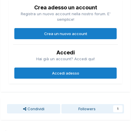
Crea adesso un account
Registra un nuovo account nella nostro forum. E'
semplice!
Crea un nuovo account
Accedi
Hai già un account? Accedi qui!
Accedi adesso
Condividi
Followers
1