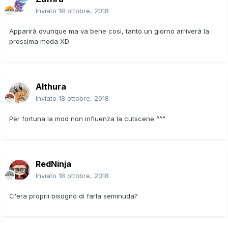
Inviato
18 ottobre, 2018
Apparirà ovunque ma va bene cosi, tanto un giorno arriverà la
prossima moda XD
Althura
Inviato
18 ottobre, 2018
Per fortuna la mod non influenza la cutscene ^^"
RedNinja
Inviato
18 ottobre, 2018
C'era proprii bisogno di farla seminuda?