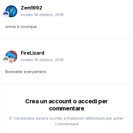
Zem1992
Inviato
18 ottobre, 2018
ormai è ovunque
FireLizard
Inviato
19 ottobre, 2018
Bowsette everywhere
Crea un account o accedi per
commentare
E' necessario essere iscritto a Pokémon Millennium per poter
commentare