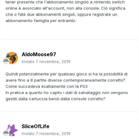
tener presente che l'abbonamento singolo a nintendo switch
online è associato all'account, non alla console. Ciò significa
che o fate due abbonamenti singoli, oppure registrate un
abbonamento famiglia per entrambi.
AldoMoose97
Inviato
7 novembre, 2019
Quindi potenzialmente per qualsiasi gioco si ha la possibilità di
avere fino a 8 partite diverse contemporaneamente corretto?
Come succedeva esattamente con la PS3
In pratica a quanto ho capito i dati di salvataggio non vengono
gestiti dalla cartuccia bensì dalla console corretto?
SliceOfLife
Inviato
7 novembre, 2019