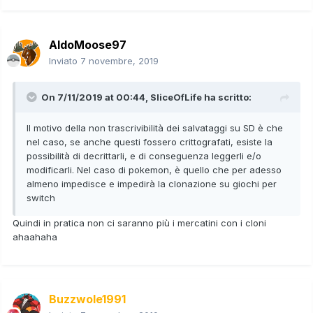
AldoMoose97
Inviato
7 novembre, 2019
On 7/11/2019 at 00:44,
SliceOfLife
ha scritto:
Il motivo della non trascrivibilità dei salvataggi su SD è che
nel caso, se anche questi fossero crittografati, esiste la
possibilità di decrittarli, e di conseguenza leggerli e/o
modificarli. Nel caso di pokemon, è quello che per adesso
almeno impedisce e impedirà la clonazione su giochi per
switch
Quindi in pratica non ci saranno più i mercatini con i cloni
ahaahaha
Buzzwole1991