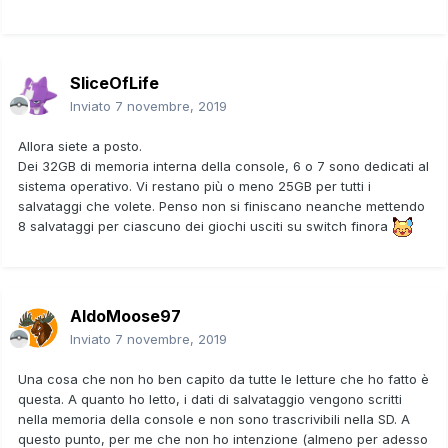
SliceOfLife
Inviato
7 novembre, 2019
Allora siete a posto.
Dei 32GB di memoria interna della console, 6 o 7 sono dedicati al
sistema operativo. Vi restano più o meno 25GB per tutti i
salvataggi che volete. Penso non si finiscano neanche mettendo
8 salvataggi per ciascuno dei giochi usciti su switch finora
AldoMoose97
Inviato
7 novembre, 2019
Una cosa che non ho ben capito da tutte le letture che ho fatto è
questa. A quanto ho letto, i dati di salvataggio vengono scritti
nella memoria della console e non sono trascrivibili nella SD. A
questo punto, per me che non ho intenzione (almeno per adesso