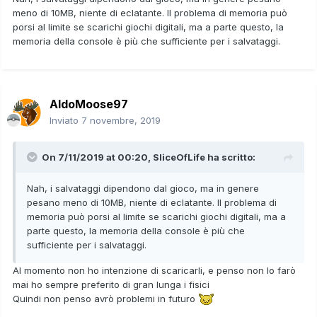
meno di 10MB, niente di eclatante. Il problema di memoria può
porsi al limite se scarichi giochi digitali, ma a parte questo, la
memoria della console è più che sufficiente per i salvataggi.
AldoMoose97
Inviato
7 novembre, 2019
On 7/11/2019 at 00:20,
SliceOfLife
ha scritto:
Nah, i salvataggi dipendono dal gioco, ma in genere
pesano meno di 10MB, niente di eclatante. Il problema di
memoria può porsi al limite se scarichi giochi digitali, ma a
parte questo, la memoria della console è più che
sufficiente per i salvataggi.
Al momento non ho intenzione di scaricarli, e penso non lo farò
mai ho sempre preferito di gran lunga i fisici
Quindi non penso avrò problemi in futuro