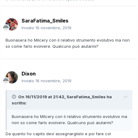
SaraFatima_Smiles
Inviato
16 novembre, 2019
Buonasera ho Milcery con il relativo strumento evolutivo ma non
so come farlo evolvere. Qualcuno può aiutarmi?
Dixon
Inviato
16 novembre, 2019
On 16/11/2019 at 21:42,
SaraFatima_Smiles
ha
scritto:
Buonasera ho Milcery con il relativo strumento evolutivo ma
non so come farlo evolvere. Qualcuno può aiutarmi?
Da quanto ho capito devi assegnarglielo e poi fare col