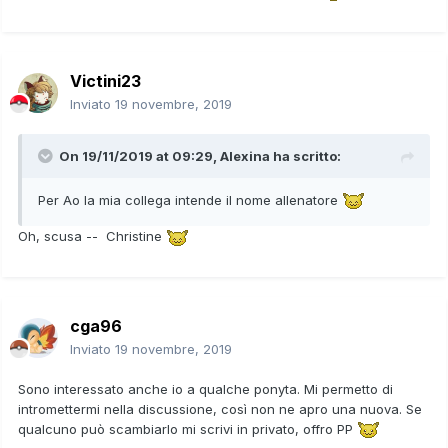
Victini23
Inviato
19 novembre, 2019
On 19/11/2019 at 09:29,
Alexina
ha scritto:
Per Ao la mia collega intende il nome allenatore
Oh, scusa -- Christine
cga96
Inviato
19 novembre, 2019
Sono interessato anche io a qualche ponyta. Mi permetto di
intromettermi nella discussione, così non ne apro una nuova. Se
qualcuno può scambiarlo mi scrivi in privato, offro PP