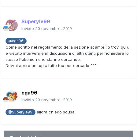
Superyle99
Inviato
20 novembre, 2019
@cga96
Come scritto nel regolamento della sezione scambi
(lo trovi qui)
,
è vietato intervenire in discussioni di altri utenti per richiedere lo
stesso Pokèmon che stanno cercando.
Dovrai aprire un topic tutto tuo per cercarlo ^^"
cga96
Inviato
20 novembre, 2019
allora chiedo scusa!
@Superyle99