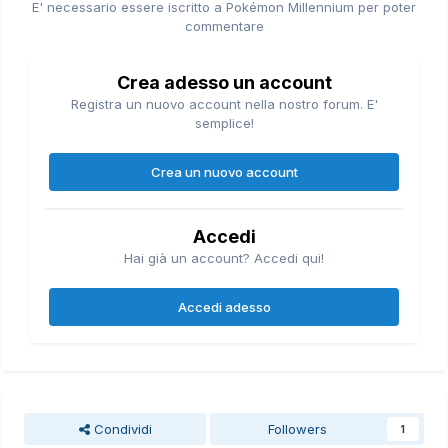
E' necessario essere iscritto a Pokémon Millennium per poter
commentare
Crea adesso un account
Registra un nuovo account nella nostro forum. E'
semplice!
Crea un nuovo account
Accedi
Hai già un account? Accedi qui!
Accedi adesso
Condividi
Followers
1