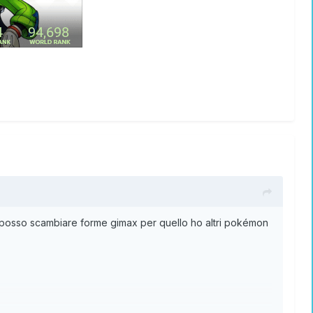
e posso scambiare forme gimax per quello ho altri pokémon