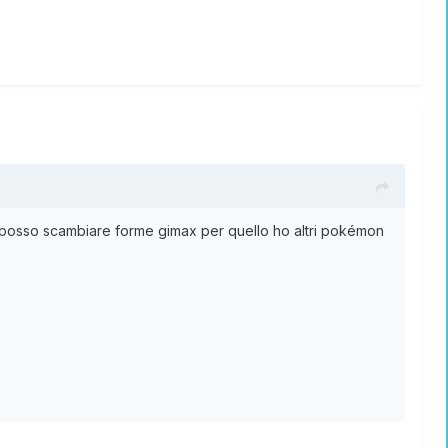
e posso scambiare forme gimax per quello ho altri pokémon