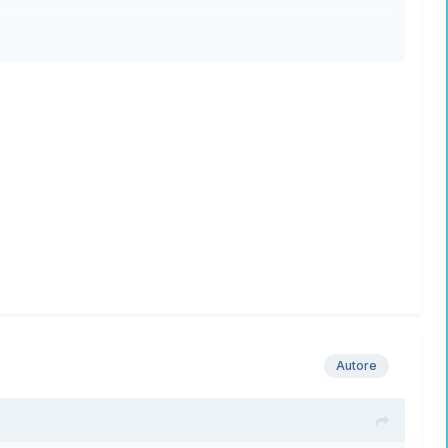
Autore