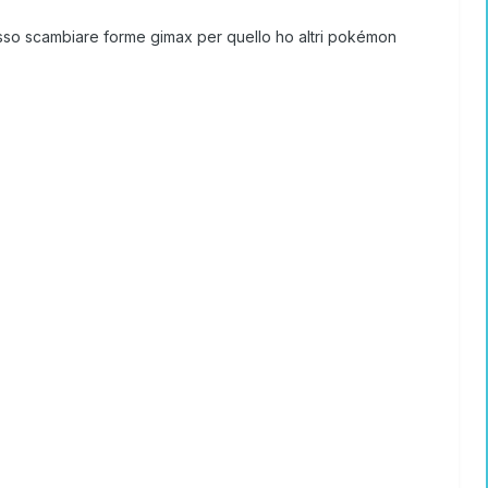
osso scambiare forme gimax per quello ho altri pokémon