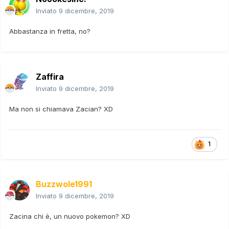
Inviato
9 dicembre, 2019
Abbastanza in fretta, no?
Zaffira
Inviato
9 dicembre, 2019
Ma non si chiamava Zacian? XD
1
Buzzwole1991
Inviato
9 dicembre, 2019
Zacina chi è, un nuovo pokemon? XD