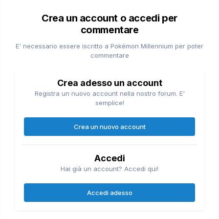
Crea un account o accedi per
commentare
E' necessario essere iscritto a Pokémon Millennium per poter
commentare
Crea adesso un account
Registra un nuovo account nella nostro forum. E'
semplice!
Crea un nuovo account
Accedi
Hai già un account? Accedi qui!
Accedi adesso