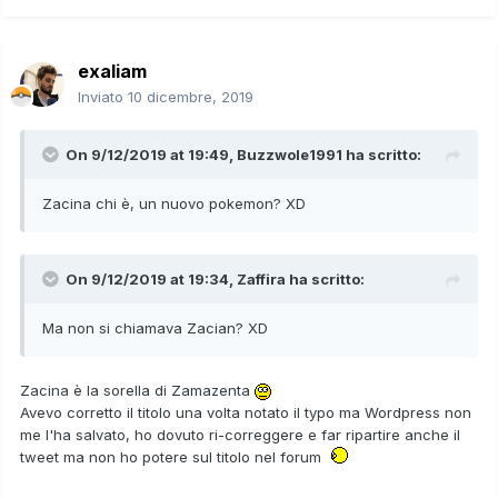
exaliam
Inviato
10 dicembre, 2019
On 9/12/2019 at 19:49,
Buzzwole1991
ha scritto:
Zacina chi è, un nuovo pokemon? XD
On 9/12/2019 at 19:34,
Zaffira
ha scritto:
Ma non si chiamava Zacian? XD
Zacina è la sorella di Zamazenta
Avevo corretto il titolo una volta notato il typo ma Wordpress non
me l'ha salvato, ho dovuto ri-correggere e far ripartire anche il
tweet ma non ho potere sul titolo nel forum