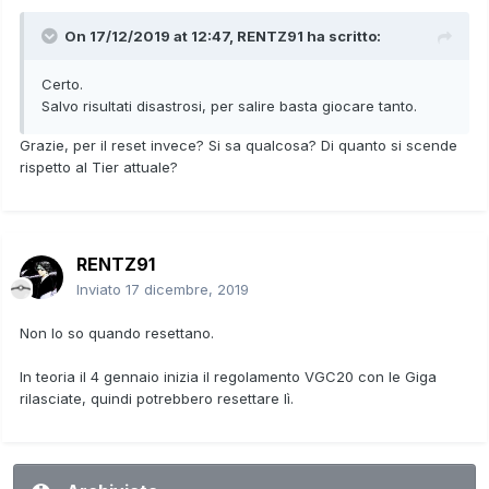
On 17/12/2019 at 12:47,
RENTZ91
ha scritto:
Certo.
Salvo risultati disastrosi, per salire basta giocare tanto.
Grazie, per il reset invece? Si sa qualcosa? Di quanto si scende
rispetto al Tier attuale?
RENTZ91
Inviato
17 dicembre, 2019
Non lo so quando resettano.
In teoria il 4 gennaio inizia il regolamento VGC20 con le Giga
rilasciate, quindi potrebbero resettare lì.