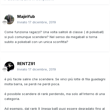
MajinYub
Inviato
17 dicembre, 2019
Come funziona ragazzi? Una volta salitoli di classe ( di pokeball)
si può comunque scendere? Nel senso da megaball si torna
subito a pokeball con un unica sconfitta?
RENTZ91
Inviato
17 dicembre, 2019
é più facile salire che scendere. Se vinci più lotte di fila guadagni
molta barra, se perdi ne perdi poca.
é possibile scandere di rank perdendo, ma solo all'interno di una
categoria.
Ad esempio, dal rank 9 (mega ball) puoi essere degradato fino al