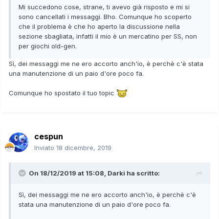
Mi succedono cose, strane, ti avevo già risposto e mi si
sono cancellati i messaggi. Bho. Comunque ho scoperto
che il problema è che ho aperto la discussione nella
sezione sbagliata, infatti il mio è un mercatino per SS, non
per giochi old-gen.
Sì, dei messaggi me ne ero accorto anch'io, è perchè c'è stata
una manutenzione di un paio d'ore poco fa.
Comunque ho spostato il tuo topic
cespun
Inviato
18 dicembre, 2019
On 18/12/2019 at 15:08,
Darki
ha scritto:
Sì, dei messaggi me ne ero accorto anch'io, è perchè c'è
stata una manutenzione di un paio d'ore poco fa.