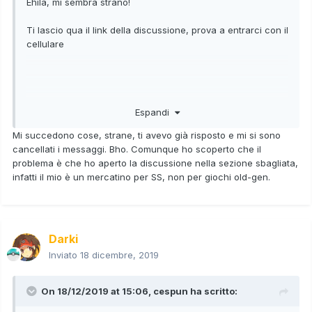
Ehilà, mi sembra strano!
Ti lascio qua il link della discussione, prova a entrarci con il
cellulare
Espandi
Mi succedono cose, strane, ti avevo già risposto e mi si sono
cancellati i messaggi. Bho. Comunque ho scoperto che il
problema è che ho aperto la discussione nella sezione sbagliata,
infatti il mio è un mercatino per SS, non per giochi old-gen.
Darki
Inviato
18 dicembre, 2019
On 18/12/2019 at 15:06,
cespun
ha scritto: