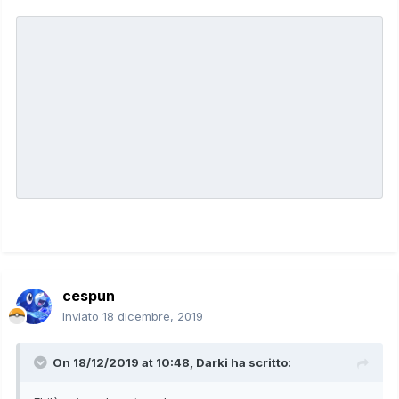
cespun
Inviato
18 dicembre, 2019
On 18/12/2019 at 10:48,
Darki
ha scritto: