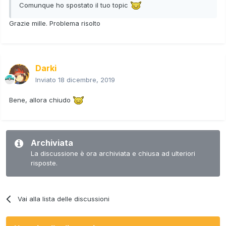
Comunque ho spostato il tuo topic
Grazie mille. Problema risolto
Darki
Inviato
18 dicembre, 2019
Bene, allora chiudo
Archiviata
La discussione è ora archiviata e chiusa ad ulteriori
risposte.
Vai alla lista delle discussioni