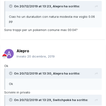
On 20/12/2019 at 13:23,
Alepro
ha scritto:
Ciao ho un duraludon con natura modesta ma voglio 0.06
pp
Sono troppi per un pokemon comune max 00:04?
Alepro
Inviato
20 dicembre, 2019
Ok
On 20/12/2019 at 13:30,
Alepro
ha scritto:
Ok
Scrivimi in privato
On 20/12/2019 at 13:29,
Switchpokè
ha scritto: