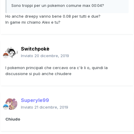
Sono troppi per un pokemon comune max 00:04?
Ho anche dreepy vanno bene 0.08 per tutti e due?
In game mi chiamo Alex e tu?
Switchpokè
Inviato
20 dicembre, 2019
I pokemon principali che cercavo ora c'è li o, quindi la
discussione si può anche chiudere
Superyle99
Inviato
21 dicembre, 2019
Chiudo