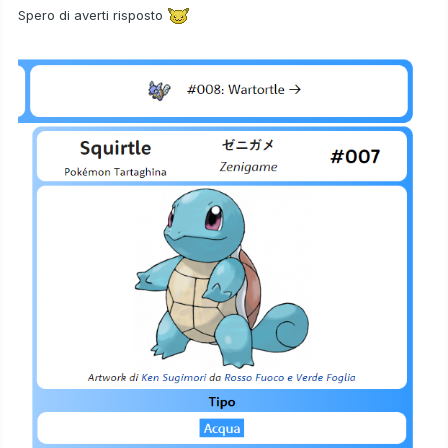
Spero di averti risposto