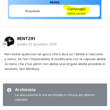
RENTZ91
Inviato
22 dicembre, 2019
Non esiste qualcosa nel gioco che ti dice se l'abilità è nascosta
o meno, se non l'impossibilità di modificarla con la capsula abilità
(a meno che il tuo pkmn non abbia una singola abilità possibile in
assoluto, tipo Mimikyu).
Archiviata
La discussione è ora archiviata e chiusa ad ulteriori
risposte.