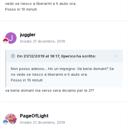
vedo se riesco a liberarmi e ti aiuto ora.
Posso in 10 minuti
juggler
Inviato
21 dicembre, 2019
On 21/12/2019 at 18:17,
Ilperico
ha scritto:
Non posso adesso... Ho un impegno. Va bene domani? Se
no vedo se riesco a liberarmi e ti aiuto ora.
Posso in 10 minuti
va bene domani ma verso sera diciamo per le 21?
PageOfLight
Inviato
21 dicembre, 2019