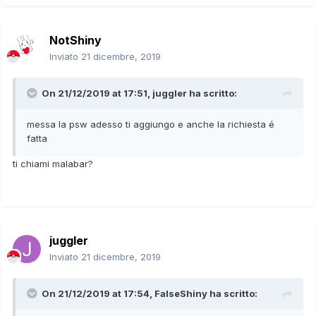
NotShiny
Inviato
21 dicembre, 2019
On 21/12/2019 at 17:51,
juggler
ha scritto:
messa la psw adesso ti aggiungo e anche la richiesta é
fatta
ti chiami malabar?
juggler
Inviato
21 dicembre, 2019
On 21/12/2019 at 17:54,
FalseShiny
ha scritto: