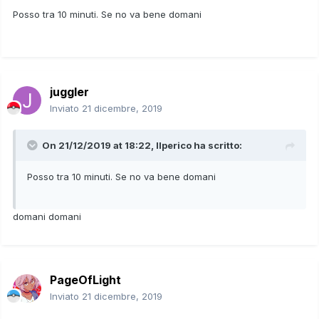
Posso tra 10 minuti. Se no va bene domani
juggler
Inviato
21 dicembre, 2019
On 21/12/2019 at 18:22,
Ilperico
ha scritto:
Posso tra 10 minuti. Se no va bene domani
domani domani
PageOfLight
Inviato
21 dicembre, 2019