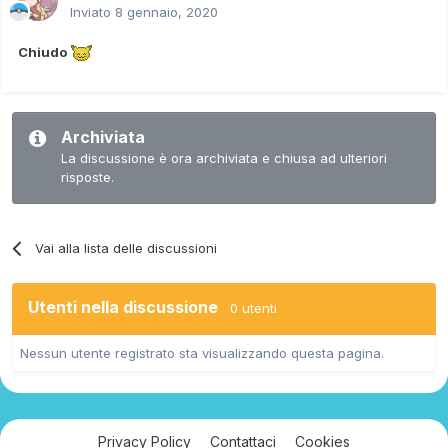
Inviato
8 gennaio, 2020
Chiudo
Archiviata
La discussione è ora archiviata e chiusa ad ulteriori
risposte.
Vai alla lista delle discussioni
Utenti nella discussione
0 utenti
Nessun utente registrato sta visualizzando questa pagina.
Privacy Policy
Contattaci
Cookies