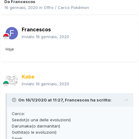
Da
Francescos
16 gennaio, 2020
in
Offro / Cerco Pokémon
Francescos
Inviato
16 gennaio, 2020
Hsje
Kabe
Inviato
16 gennaio, 2020
On 16/1/2020 at 11:27,
Francescos
ha scritto:
Cerco:
Seedot(o una delle evoluzioni)
Darumaka(o darmanitan)
Gothita(o le evoluzioni)
Sawk