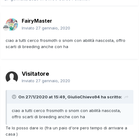
FairyMaster
Inviato
27 gennaio, 2020
ciao a tutti cerco frosmoth o snom con abilità nascosta, offro
scarti di breeding anche con ha
Visitatore
Inviato
27 gennaio, 2020
On 27/1/2020 at 15:49,
GiulioChievo94
ha scritto:
ciao a tutti cerco frosmoth o snom con abilità nascosta,
offro scarti di breeding anche con ha
Te lo posso dare io (fra un paio d'ore pero tempo di arrivare a
casa )