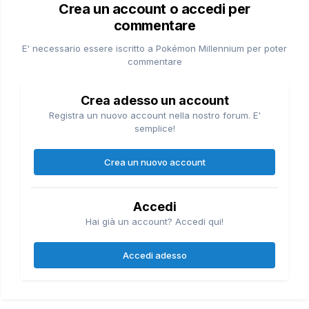
Crea un account o accedi per
commentare
E' necessario essere iscritto a Pokémon Millennium per poter
commentare
Crea adesso un account
Registra un nuovo account nella nostro forum. E'
semplice!
Crea un nuovo account
Accedi
Hai già un account? Accedi qui!
Accedi adesso