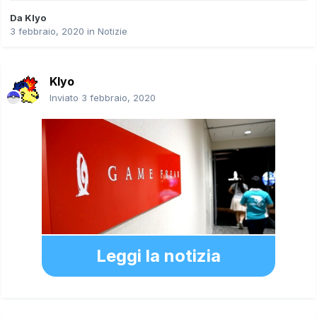
Da
Klyo
3 febbraio, 2020
in
Notizie
Klyo
Inviato
3 febbraio, 2020
Leggi la notizia