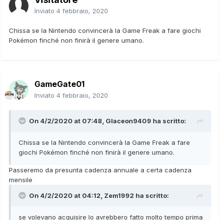
Inviato
4 febbraio, 2020
Chissa se la Nintendo convincerà la Game Freak a fare giochi
Pokémon finché non finirà il genere umano.
GameGate01
Inviato
4 febbraio, 2020
On 4/2/2020 at 07:48,
Glaceon9409
ha scritto:
Chissa se la Nintendo convincerà la Game Freak a fare
giochi Pokémon finché non finirà il genere umano.
Passeremo da presunta cadenza annuale a certa cadenza
mensile
On 4/2/2020 at 04:12,
Zem1992
ha scritto:
se volevano acquisire lo avrebbero fatto molto tempo prima