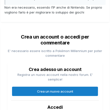
Non era necessario, essendo l’IP anche di Nintendo. Se proprio
vogliono farlo è per migliorare lo sviluppo dei giochi
Crea un account o accedi per
commentare
E' necessario essere iscritto a Pokémon Millennium per poter
commentare
Crea adesso un account
Registra un nuovo account nella nostro forum. E'
semplice!
Crea un nuovo account
Accedi