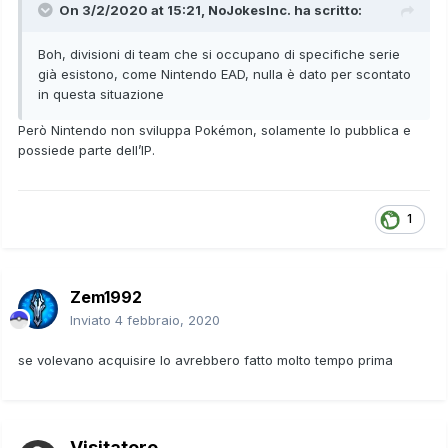
On 3/2/2020 at 15:21,
NoJokesInc.
ha scritto:
Boh, divisioni di team che si occupano di specifiche serie
già esistono, come Nintendo EAD, nulla è dato per scontato
in questa situazione
Però Nintendo non sviluppa Pokémon, solamente lo pubblica e
possiede parte dell’IP.
1
Zem1992
Inviato
4 febbraio, 2020
se volevano acquisire lo avrebbero fatto molto tempo prima
Visitatore