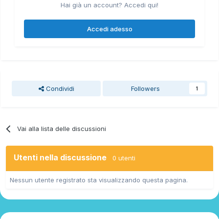
Hai già un account? Accedi qui!
Accedi adesso
Condividi
Followers
1
Vai alla lista delle discussioni
Utenti nella discussione
0 utenti
Nessun utente registrato sta visualizzando questa pagina.