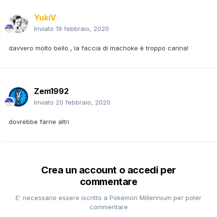
YukiV
Inviato
19 febbraio, 2020
davvero molto bello , la faccia di machoke è troppo carina!
Zem1992
Inviato
20 febbraio, 2020
dovrebbe farne altri
Crea un account o accedi per
commentare
E' necessario essere iscritto a Pokémon Millennium per poter
commentare