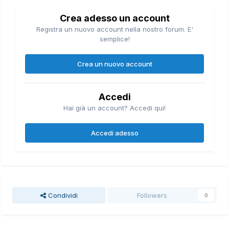
Crea adesso un account
Registra un nuovo account nella nostro forum. E'
semplice!
Crea un nuovo account
Accedi
Hai già un account? Accedi qui!
Accedi adesso
Condividi
Followers
0