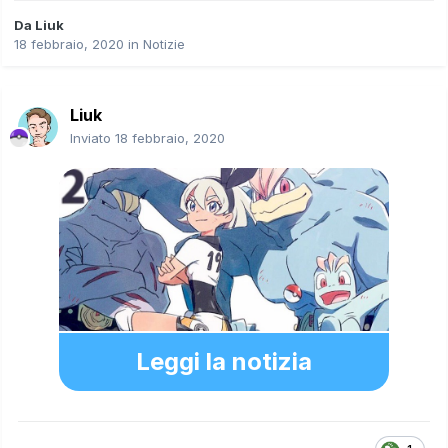
Da
Liuk
18 febbraio, 2020
in
Notizie
Liuk
Inviato
18 febbraio, 2020
Leggi la notizia