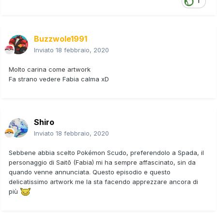
1
Buzzwole1991
Inviato
18 febbraio, 2020
Molto carina come artwork
Fa strano vedere Fabia calma xD
Shiro
Inviato
18 febbraio, 2020
Sebbene abbia scelto Pokémon Scudo, preferendolo a Spada, il
personaggio di Saitō (Fabia) mi ha sempre affascinato, sin da
quando venne annunciata. Questo episodio e questo
delicatissimo artwork me la sta facendo apprezzare ancora di
più