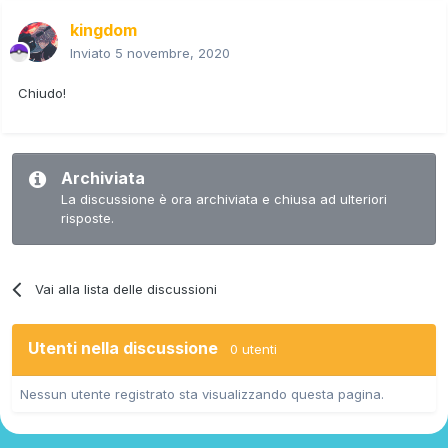
kingdom
Inviato
5 novembre, 2020
Chiudo!
Archiviata
La discussione è ora archiviata e chiusa ad ulteriori
risposte.
Vai alla lista delle discussioni
Utenti nella discussione
0 utenti
Nessun utente registrato sta visualizzando questa pagina.