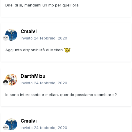
Direi di si, mandami un mp per quell'ora
Cmalvi
Inviato
24 febbraio, 2020
Aggiunta disponibilità di Meltan
DarthMizu
Inviato
24 febbraio, 2020
Io sono interessato a meltan, quando possiamo scambiare ?
Cmalvi
Inviato
24 febbraio, 2020