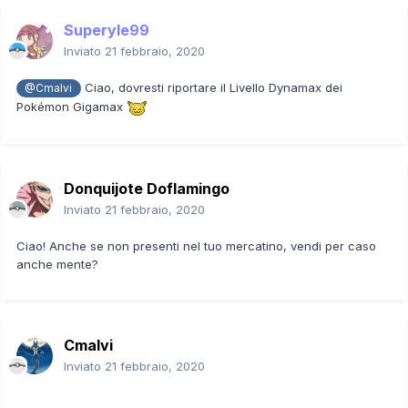
Superyle99
Inviato
21 febbraio, 2020
Ciao, dovresti riportare il Livello Dynamax dei
@Cmalvi
Pokémon Gigamax
Donquijote Doflamingo
Inviato
21 febbraio, 2020
Ciao! Anche se non presenti nel tuo mercatino, vendi per caso
anche mente?
Cmalvi
Inviato
21 febbraio, 2020