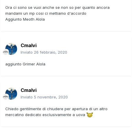
Ora ci sono se vuoi anche se non so per quanto ancora
mandami un mp cosi ci mettiamo d'accordo
Aggiunto Meoth Alola
Cmalvi
Inviato
26 febbraio, 2020
aggiunto Grimer Alola
Cmalvi
Inviato
5 novembre, 2020
Chiedo gentilmente di chiudere per apertura di un altro
mercatino dedicato esclusivamente a uova