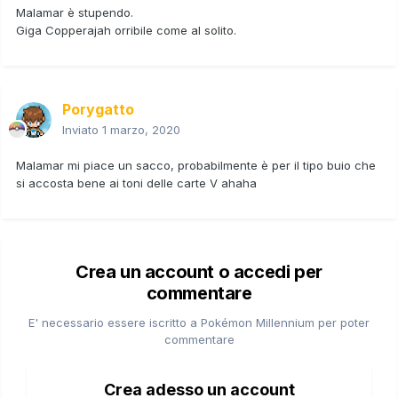
Malamar è stupendo.
Giga Copperajah orribile come al solito.
Porygatto
Inviato
1 marzo, 2020
Malamar mi piace un sacco, probabilmente è per il tipo buio che
si accosta bene ai toni delle carte V ahaha
Crea un account o accedi per
commentare
E' necessario essere iscritto a Pokémon Millennium per poter
commentare
Crea adesso un account