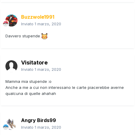
Buzzwole1991
Inviato
1 marzo, 2020
Davvero stupende
Visitatore
Inviato
1 marzo, 2020
Mamma mia stupende
:o
Anche a me a cui non interessano le carte piacerebbe averne
qualcuna di quelle ahahah
Angry Birds99
Inviato
1 marzo, 2020