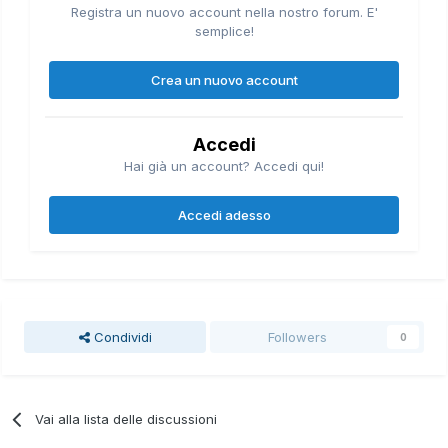
Registra un nuovo account nella nostro forum. E'
semplice!
Crea un nuovo account
Accedi
Hai già un account? Accedi qui!
Accedi adesso
Condividi
Followers
0
Vai alla lista delle discussioni