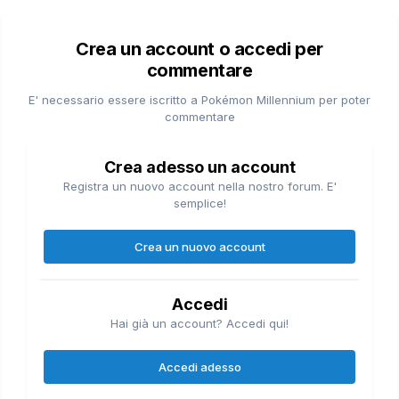
Crea un account o accedi per
commentare
E' necessario essere iscritto a Pokémon Millennium per poter
commentare
Crea adesso un account
Registra un nuovo account nella nostro forum. E'
semplice!
Crea un nuovo account
Accedi
Hai già un account? Accedi qui!
Accedi adesso