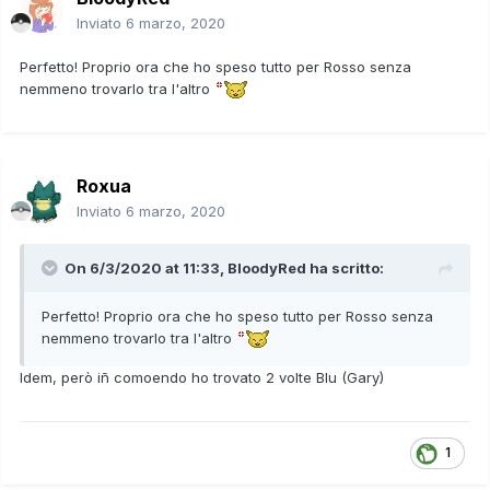
Inviato
6 marzo, 2020
Perfetto! Proprio ora che ho speso tutto per Rosso senza
nemmeno trovarlo tra l'altro
Roxua
Inviato
6 marzo, 2020
On 6/3/2020 at 11:33,
BloodyRed
ha scritto:
Perfetto! Proprio ora che ho speso tutto per Rosso senza
nemmeno trovarlo tra l'altro
Idem, però iñ comoendo ho trovato 2 volte Blu (Gary)
1