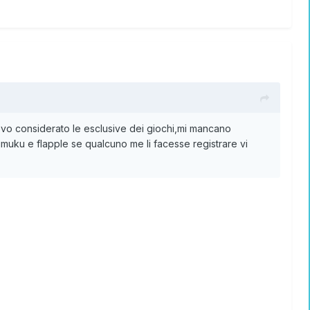
vo considerato le esclusive dei giochi,mi mancano
muku e flapple se qualcuno me li facesse registrare vi