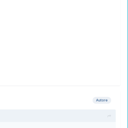
Autore