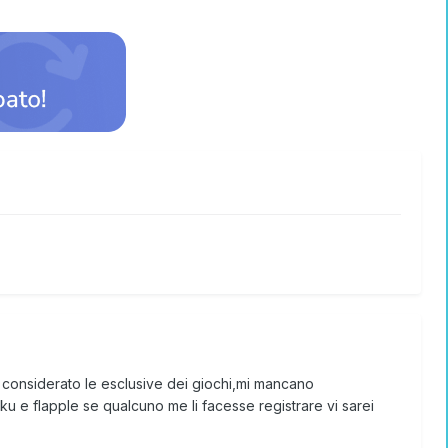
considerato le esclusive dei giochi,mi mancano
 e flapple se qualcuno me li facesse registrare vi sarei