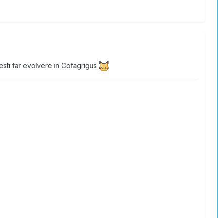
esti far evolvere in Cofagrigus