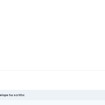
elope
ha scritto: