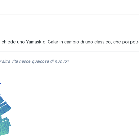
e chiede uno Yamask di Galar in cambio di uno classico, che poi potr
n'altra vita nasce qualcosa di nuovo»