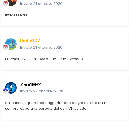
Inviato
21 ottobre, 2020
Interessante
Riolu007
Inviato
21 ottobre, 2020
Le esclusive... era ovvio che ce le avevano
Zem1992
Inviato
22 ottobre, 2020
dalle mosse potrebbe suggerire che calyrex + che un re
sembrerebbe una parodia del don Chisciotte