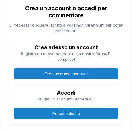
Crea un account o accedi per
commentare
E' necessario essere iscritto a Pokémon Millennium per poter
commentare
Crea adesso un account
Registra un nuovo account nella nostro forum. E'
semplice!
Crea un nuovo account
Accedi
Hai già un account? Accedi qui!
Accedi adesso