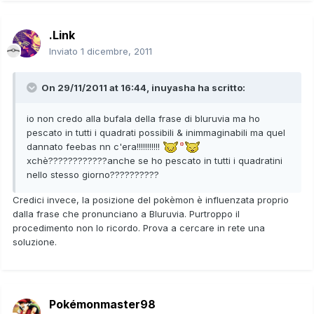
.Link
Inviato
1 dicembre, 2011
On 29/11/2011 at 16:44, inuyasha ha scritto:
io non credo alla bufala della frase di bluruvia ma ho
pescato in tutti i quadrati possibili & inimmaginabili ma quel
dannato feebas nn c'era!!!!!!!!!!!
xchè????????????anche se ho pescato in tutti i quadratini
nello stesso giorno??????????
Credici invece, la posizione del pokèmon è influenzata proprio
dalla frase che pronunciano a Bluruvia. Purtroppo il
procedimento non lo ricordo. Prova a cercare in rete una
soluzione.
Pokémonmaster98