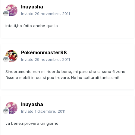
Inuyasha
Inviato
29 novembre, 2011
infatti,ho fatto anche quello
Pokémonmaster98
Inviato
29 novembre, 2011
Sinceramente non mi ricordo bene, mi pare che ci sono 6 zone
fisse o mobili in cui si può trovare. Ne ho catturati tantissimi!
Inuyasha
Inviato
1 dicembre, 2011
va bene,riproverò un giorno