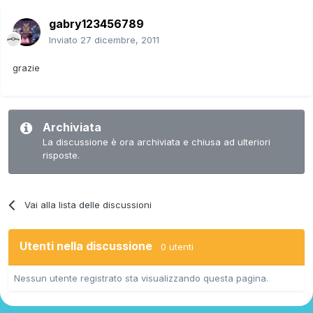
gabry123456789
Inviato
27 dicembre, 2011
grazie
Archiviata
La discussione è ora archiviata e chiusa ad ulteriori
risposte.
Vai alla lista delle discussioni
Utenti nella discussione
0 utenti
Nessun utente registrato sta visualizzando questa pagina.