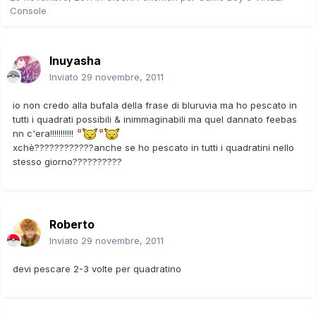
Console
Inuyasha
Inviato
29 novembre, 2011
io non credo alla bufala della frase di bluruvia ma ho pescato in
tutti i quadrati possibili & inimmaginabili ma quel dannato feebas
nn c'era!!!!!!!!!!!
xchè????????????anche se ho pescato in tutti i quadratini nello
stesso giorno??????????
Roberto
Inviato
29 novembre, 2011
devi pescare 2-3 volte per quadratino