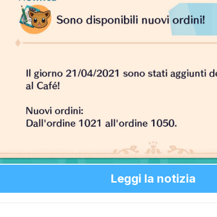
Leggi la notizia