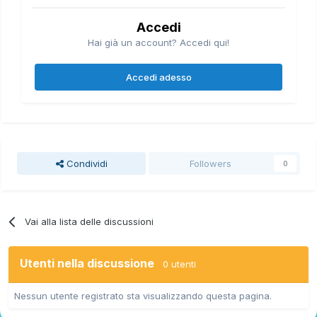
Accedi
Hai già un account? Accedi qui!
Accedi adesso
Condividi
Followers
0
Vai alla lista delle discussioni
Utenti nella discussione
0 utenti
Nessun utente registrato sta visualizzando questa pagina.