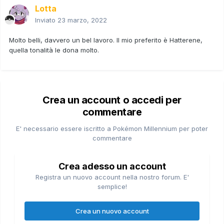
Lotta
Inviato
23 marzo, 2022
Molto belli, davvero un bel lavoro. Il mio preferito è Hatterene,
quella tonalità le dona molto.
Crea un account o accedi per
commentare
E' necessario essere iscritto a Pokémon Millennium per poter
commentare
Crea adesso un account
Registra un nuovo account nella nostro forum. E'
semplice!
Crea un nuovo account