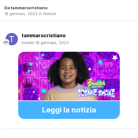
Da
tammarocristiano
18 gennaio, 2023
in
Notizie
tammarocristiano
Inviato
18 gennaio, 2023
Leggi la notizia