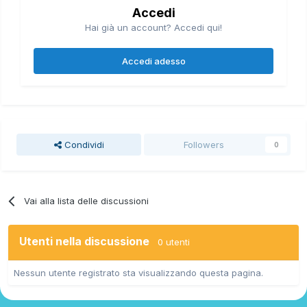
Accedi
Hai già un account? Accedi qui!
Accedi adesso
Condividi
Followers
0
Vai alla lista delle discussioni
Utenti nella discussione
0 utenti
Nessun utente registrato sta visualizzando questa pagina.