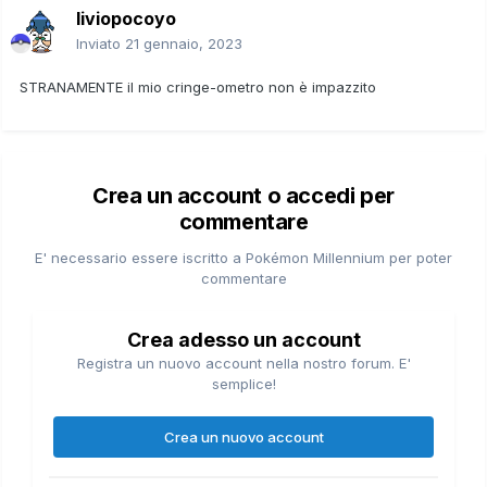
liviopocoyo
Inviato
21 gennaio, 2023
STRANAMENTE il mio cringe-ometro non è impazzito
Crea un account o accedi per
commentare
E' necessario essere iscritto a Pokémon Millennium per poter
commentare
Crea adesso un account
Registra un nuovo account nella nostro forum. E'
semplice!
Crea un nuovo account