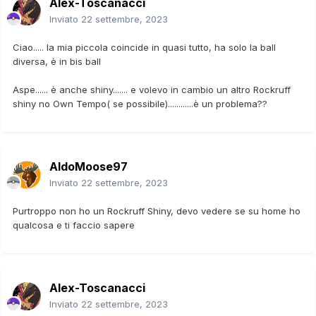
Alex-Toscanacci
Inviato
22 settembre, 2023
Ciao..... la mia piccola coincide in quasi tutto, ha solo la ball
diversa, è in bis ball
Aspe...... è anche shiny....... e volevo in cambio un altro Rockruff
shiny no Own Tempo( se possibile)............è un problema??
AldoMoose97
Inviato
22 settembre, 2023
Purtroppo non ho un Rockruff Shiny, devo vedere se su home ho
qualcosa e ti faccio sapere
Alex-Toscanacci
Inviato
22 settembre, 2023