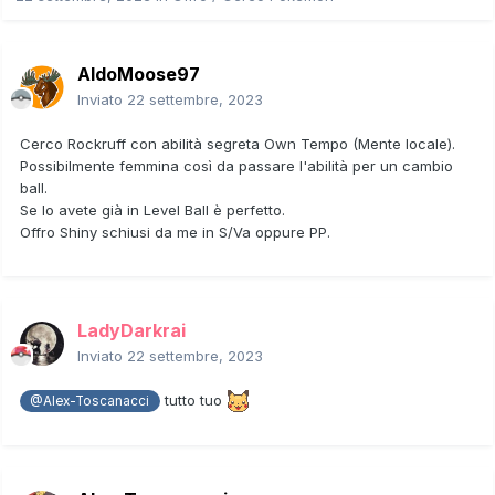
AldoMoose97
Inviato
22 settembre, 2023
Cerco Rockruff con abilità segreta Own Tempo (Mente locale).
Possibilmente femmina così da passare l'abilità per un cambio
ball.
Se lo avete già in Level Ball è perfetto.
Offro Shiny schiusi da me in S/Va oppure PP.
LadyDarkrai
Inviato
22 settembre, 2023
tutto tuo
@Alex-Toscanacci