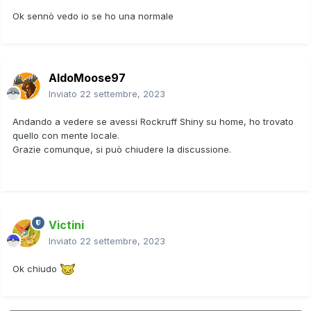
Ok sennò vedo io se ho una normale
AldoMoose97
Inviato
22 settembre, 2023
Andando a vedere se avessi Rockruff Shiny su home, ho trovato
quello con mente locale.
Grazie comunque, si può chiudere la discussione.
Victini
Inviato
22 settembre, 2023
Ok chiudo