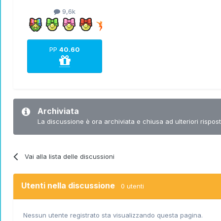
9,6k
PP
40.60
Archiviata
La discussione è ora archiviata e chiusa ad ulteriori rispost
Vai alla lista delle discussioni
Utenti nella discussione
0 utenti
Nessun utente registrato sta visualizzando questa pagina.