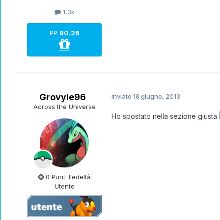
1,3k
PP
80.26
Grovyle96
Inviato
18 giugno, 2013
Across the Universe
Ho spostato nella sezione giusta
0 Punti Fedeltà
Utente