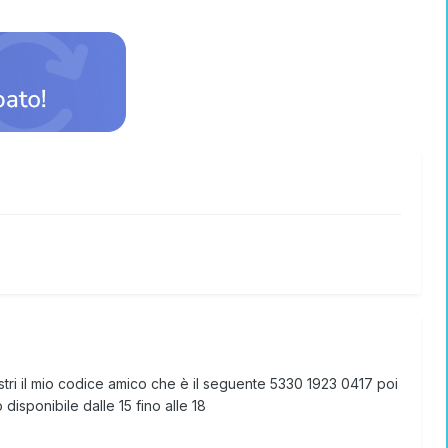
stri il mio codice amico che è il seguente 5330 1923 0417 poi
disponibile dalle 15 fino alle 18