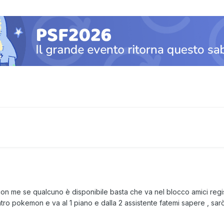
con me se qualcuno è disponibile basta che va nel blocco amici regi
ntro pokemon e va al 1 piano e dalla 2 assistente fatemi sapere , sarò 