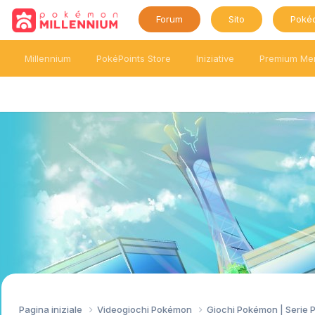
Forum
Sito
Poké
Millennium
PokéPoints Store
Iniziative
Premium Me
Pagina iniziale
Videogiochi Pokémon
Giochi Pokémon | Serie 