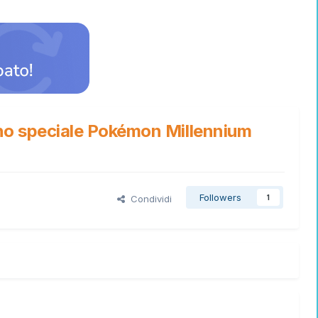
 Uno speciale Pokémon Millennium
Followers
Condividi
1