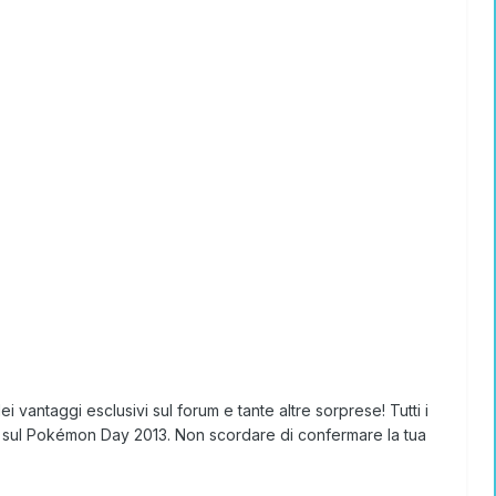
i vantaggi esclusivi sul forum e tante altre sorprese! Tutti i
um sul Pokémon Day 2013. Non scordare di confermare la tua