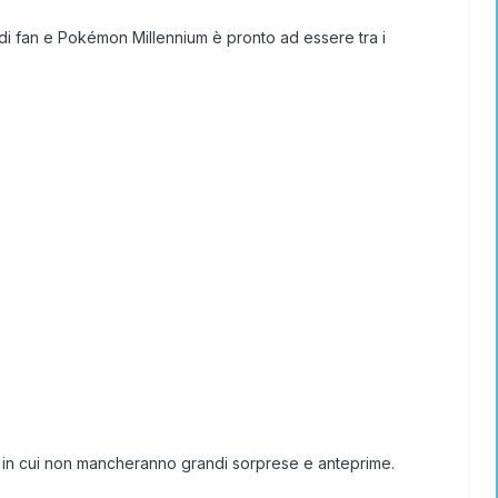
 di fan e Pokémon Millennium è pronto ad essere tra i
i, in cui non mancheranno grandi sorprese e anteprime.