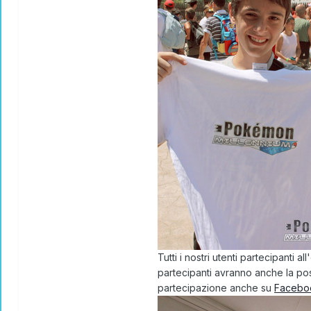
Tutti i nostri utenti partecipanti
partecipanti avranno anche la po
partecipazione anche su
Facebo