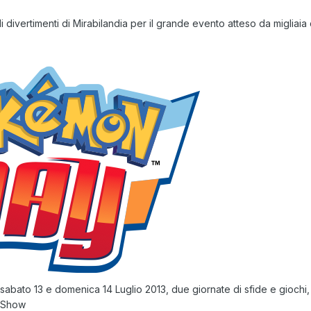
 divertimenti di Mirabilandia per il grande evento atteso da migliaia
sabato 13 e domenica 14 Luglio 2013
, due giornate di sfide e gioch
 Show