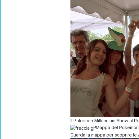
Il Pokémon Millennium Show al Pok
Mappa del Pokémon
Guarda la mappa per scoprire le Ar