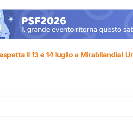
aspetta il 13 e 14 luglio a Mirabilandia!
)