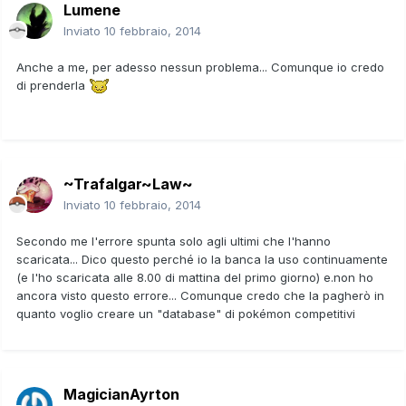
Lumene
Inviato
10 febbraio, 2014
Anche a me, per adesso nessun problema... Comunque io credo
di prenderla
~Trafalgar~Law~
Inviato
10 febbraio, 2014
Secondo me l'errore spunta solo agli ultimi che l'hanno
scaricata... Dico questo perché io la banca la uso continuamente
(e l'ho scaricata alle 8.00 di mattina del primo giorno) e.non ho
ancora visto questo errore... Comunque credo che la pagherò in
quanto voglio creare un "database" di pokémon competitivi
MagicianAyrton