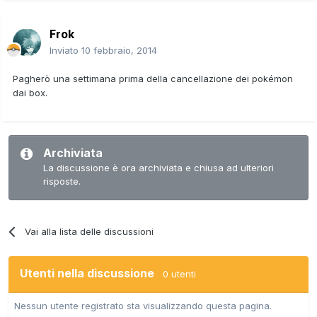
Frok
Inviato
10 febbraio, 2014
Pagherò una settimana prima della cancellazione dei pokémon
dai box.
Archiviata
La discussione è ora archiviata e chiusa ad ulteriori
risposte.
Vai alla lista delle discussioni
Utenti nella discussione
0 utenti
Nessun utente registrato sta visualizzando questa pagina.