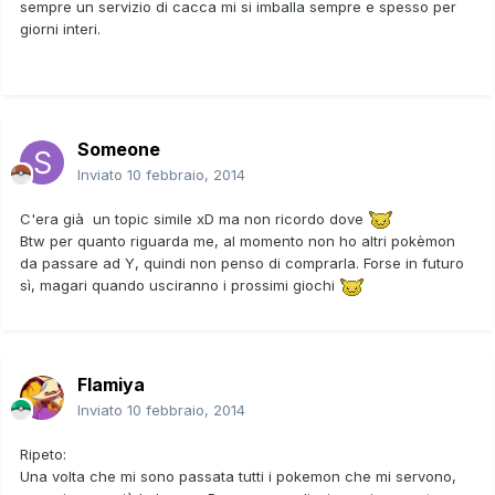
sempre un servizio di cacca mi si imballa sempre e spesso per
giorni interi.
Someone
Inviato
10 febbraio, 2014
C'era già un topic simile xD ma non ricordo dove
Btw per quanto riguarda me, al momento non ho altri pokèmon
da passare ad Y, quindi non penso di comprarla. Forse in futuro
sì, magari quando usciranno i prossimi giochi
Flamiya
Inviato
10 febbraio, 2014
Ripeto:
Una volta che mi sono passata tutti i pokemon che mi servono,