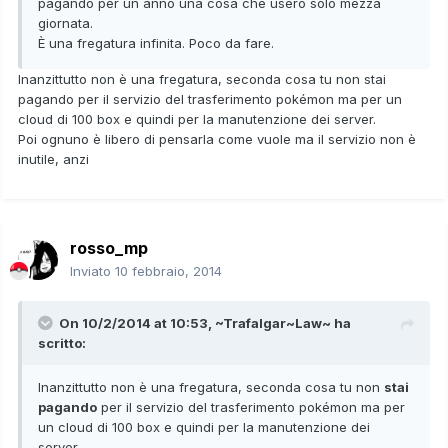
pagando per un anno una cosa che userò solo mezza
giornata.
È una fregatura infinita. Poco da fare.
Inanzittutto non è una fregatura, seconda cosa tu non stai
pagando per il servizio del trasferimento pokémon ma per un
cloud di 100 box e quindi per la manutenzione dei server.
Poi ognuno è libero di pensarla come vuole ma il servizio non è
inutile, anzi
rosso_mp
Inviato
10 febbraio, 2014
On 10/2/2014 at 10:53, ~Trafalgar~Law~ ha
scritto:
Inanzittutto non è una fregatura, seconda cosa tu non
stai
pagando
per il servizio del trasferimento pokémon ma per
un cloud di 100 box e quindi per la manutenzione dei
server.