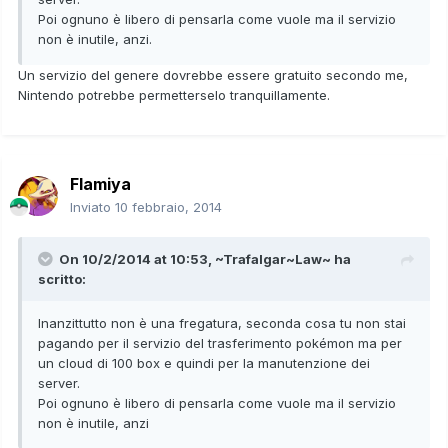
Poi ognuno è libero di pensarla come vuole ma il servizio
non è inutile, anzi.
Un servizio del genere dovrebbe essere gratuito secondo me,
Nintendo potrebbe permetterselo tranquillamente.
Flamiya
Inviato
10 febbraio, 2014
On 10/2/2014 at 10:53, ~Trafalgar~Law~ ha
scritto:
Inanzittutto non è una fregatura, seconda cosa tu non stai
pagando per il servizio del trasferimento pokémon ma per
un cloud di 100 box e quindi per la manutenzione dei
server.
Poi ognuno è libero di pensarla come vuole ma il servizio
non è inutile, anzi