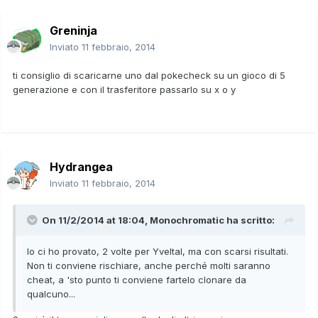
Greninja
Inviato
11 febbraio, 2014
ti consiglio di scaricarne uno dal pokecheck su un gioco di 5
generazione e con il trasferitore passarlo su x o y
Hydrangea
Inviato
11 febbraio, 2014
On 11/2/2014 at 18:04, Monochromatic ha scritto:
Io ci ho provato, 2 volte per Yveltal, ma con scarsi risultati.
Non ti conviene rischiare, anche perché molti saranno
cheat, a 'sto punto ti conviene fartelo clonare da
qualcuno...