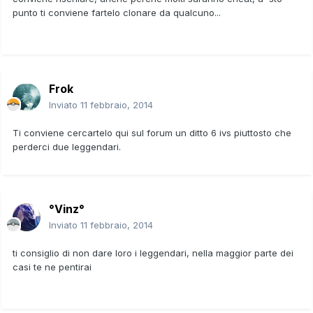
punto ti conviene fartelo clonare da qualcuno...
Frok
Inviato
11 febbraio, 2014
Ti conviene cercartelo qui sul forum un ditto 6 ivs piuttosto che
perderci due leggendari.
°Vinz°
Inviato
11 febbraio, 2014
ti consiglio di non dare loro i leggendari, nella maggior parte dei
casi te ne pentirai