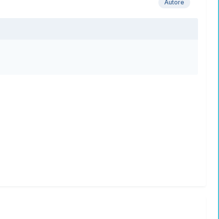
Autore