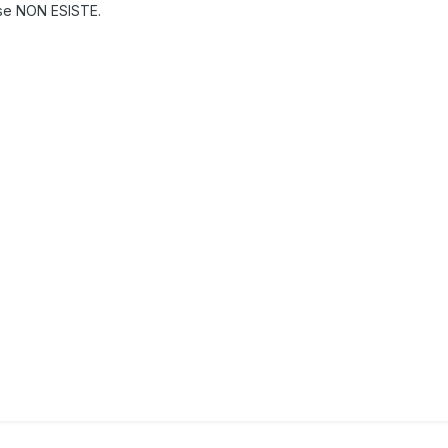
ause NON ESISTE.