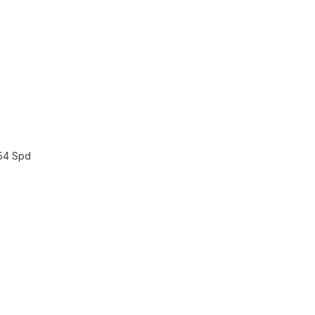
154 Spd