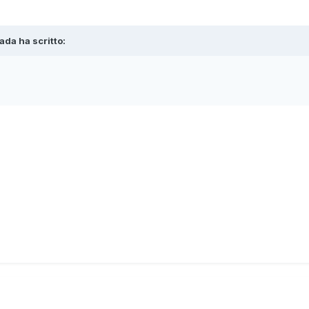
ada ha scritto: