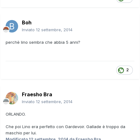
Boh
Inviato
12 settembre, 2014
perchè lino sembra che abbia 5 anni?
2
Fraesho Bra
Inviato
12 settembre, 2014
ORLANDO.
Che poi Lino era perfetto con Gardevoir. Gallade è troppo da
maschio per lui.
Modificato
12 settembre, 2014
da Fraesho Bra