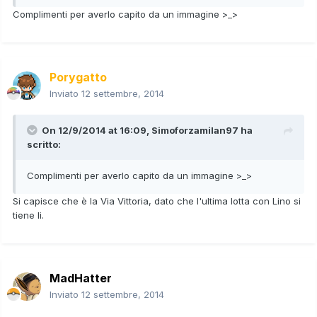
Complimenti per averlo capito da un immagine >_>
Porygatto
Inviato
12 settembre, 2014
On 12/9/2014 at 16:09, Simoforzamilan97 ha
scritto:
Complimenti per averlo capito da un immagine >_>
Si capisce che è la Via Vittoria, dato che l'ultima lotta con Lino si
tiene li.
MadHatter
Inviato
12 settembre, 2014