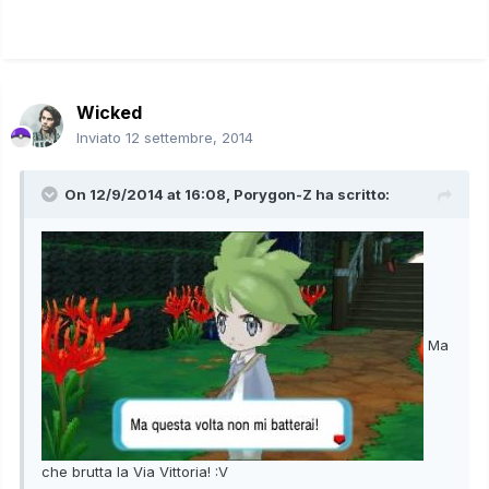
Wicked
Inviato
12 settembre, 2014
On 12/9/2014 at 16:08, Porygon-Z ha scritto:
Ma
che brutta la Via Vittoria! :V