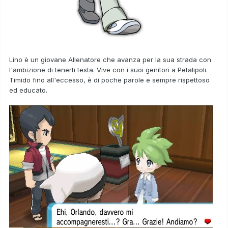
Lino è un giovane Allenatore che avanza per la sua strada con
l'ambizione di tenerti testa. Vive con i suoi genitori a Petalipoli.
Timido fino all'eccesso, è di poche parole e sempre rispettoso
ed educato.