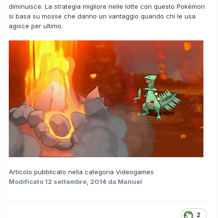
diminuisce. La strategia migliore nelle lotte con questo Pokémon
si basa su mosse che danno un vantaggio quando chi le usa
agisce per ultimo.
Articolo pubblicato nella categoria
Videogames
Modificato
12 settembre, 2014
da Manuel
2