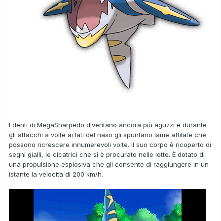
I denti di
MegaSharpedo
diventano ancora più aguzzi e durante
gli attacchi a volte ai lati del naso gli spuntano lame affilate che
possono ricrescere innumerevoli volte. Il suo corpo è ricoperto di
segni gialli, le cicatrici che si è procurato nelle lotte. È dotato di
una propulsione esplosiva che gli consente di raggiungere in un
istante la velocità di 200 km/h.