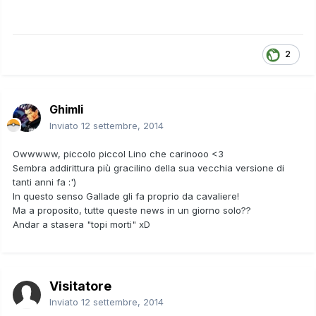
2
Ghimli
Inviato
12 settembre, 2014
Owwwww, piccolo piccol Lino che carinooo <3
Sembra addirittura più gracilino della sua vecchia versione di
tanti anni fa :')
In questo senso Gallade gli fa proprio da cavaliere!
Ma a proposito, tutte queste news in un giorno solo??
Andar a stasera "topi morti" xD
Visitatore
Inviato
12 settembre, 2014