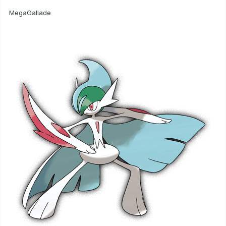
MegaGallade