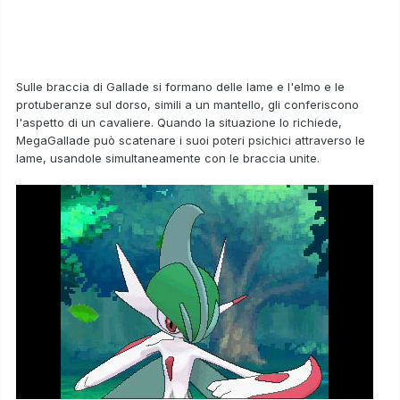
Sulle braccia di Gallade si formano delle lame e l'elmo e le
protuberanze sul dorso, simili a un mantello, gli conferiscono
l'aspetto di un cavaliere. Quando la situazione lo richiede,
MegaGallade
può scatenare i suoi poteri psichici attraverso le
lame, usandole simultaneamente con le braccia unite.