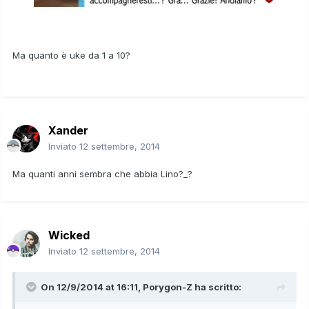
Ma quanto è uke da 1 a 10?
Xander
Inviato
12 settembre, 2014
Ma quanti anni sembra che abbia Lino?_?
Wicked
Inviato
12 settembre, 2014
On 12/9/2014 at 16:11, Porygon-Z ha scritto: