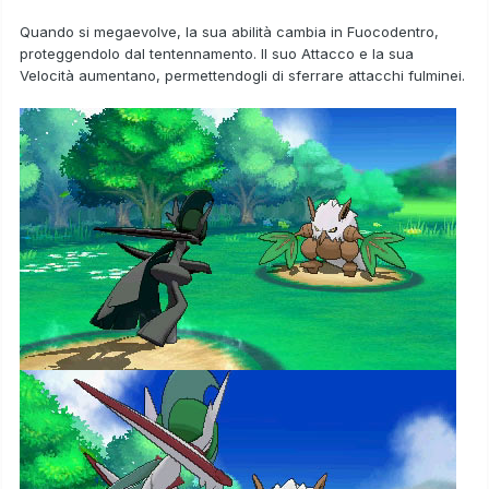
Quando si megaevolve, la sua abilità cambia in
Fuocodentro
,
proteggendolo dal tentennamento. Il suo Attacco e la sua
Velocità aumentano, permettendogli di sferrare attacchi fulminei.