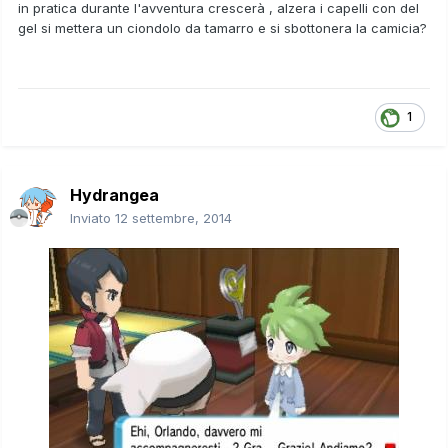
in pratica durante l'avventura crescerà , alzera i capelli con del
gel si mettera un ciondolo da tamarro e si sbottonera la camicia?
1
Hydrangea
Inviato
12 settembre, 2014