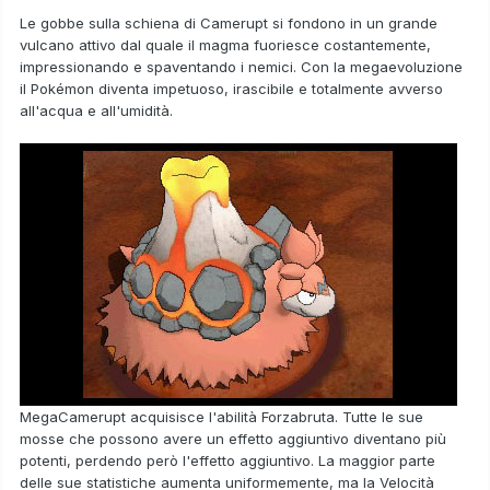
Le gobbe sulla schiena di Camerupt si fondono in un grande
vulcano attivo dal quale il magma fuoriesce costantemente,
impressionando e spaventando i nemici. Con la megaevoluzione
il Pokémon diventa impetuoso, irascibile e totalmente avverso
all'acqua e all'umidità.
MegaCamerupt
acquisisce l'abilità
Forzabruta
. Tutte le sue
mosse che possono avere un effetto aggiuntivo diventano più
potenti, perdendo però l'effetto aggiuntivo. La maggior parte
delle sue statistiche aumenta uniformemente, ma la Velocità