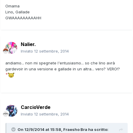
Omama
Lino, Gallade
GWAAAAAAAAAHH
Nalier.
Inviato
12 settembre, 2014
andiamo... non mi spegnete l'entusiasmo... so che lino avrà
gardevoir in una versione e gallade in un altra... vero? VERO!?
CarcioVerde
Inviato
12 settembre, 2014
On 12/9/2014 at 15:58, Fraesho Bra ha scritto: