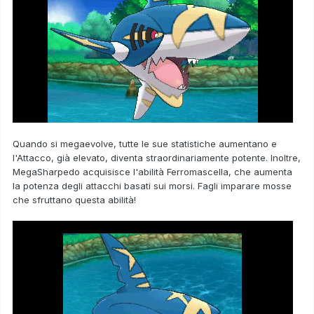
Quando si megaevolve, tutte le sue statistiche aumentano e
l'Attacco, già elevato, diventa straordinariamente potente. Inoltre,
MegaSharpedo acquisisce l'abilità
Ferromascella
, che aumenta
la potenza degli attacchi basati sui morsi. Fagli imparare mosse
che sfruttano questa abilità!