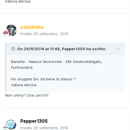
natura decisa
yohohoho
Inviato
29 settembre, 2014
On 29/9/2014 at 11:48, Pepper1305 ha scritto:
Banette - Natura favorevole - EM: Destinobbligato,
Furtivombra
Ho shuppet 5iv. Va bene lo stesso ?
natura decisa
Non shiny? Che cerchi?
Pepper1305
Inviato
29 settembre, 2014