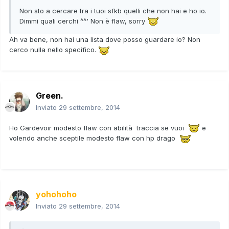
Non sto a cercare tra i tuoi sfkb quelli che non hai e ho io.
Dimmi quali cerchi ^^' Non è flaw, sorry
Ah va bene, non hai una lista dove posso guardare io? Non
cerco nulla nello specifico.
Green.
Inviato
29 settembre, 2014
Ho Gardevoir modesto flaw con abilità traccia se vuoi
e
volendo anche sceptile modesto flaw con hp drago
yohohoho
Inviato
29 settembre, 2014