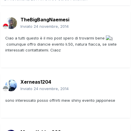
TheBigBangNaemesi
Inviato
24 novembre, 2014
Ciao a tutti questo è il mio post spero di trovarmi bene
comunque offro diancie evento li.50, natura fiacca, se siete
interessati contattatemi. Ciaoz
Xerneas1204
Inviato
24 novembre, 2014
sono interessato posso offrirti mew shiny evento japponese