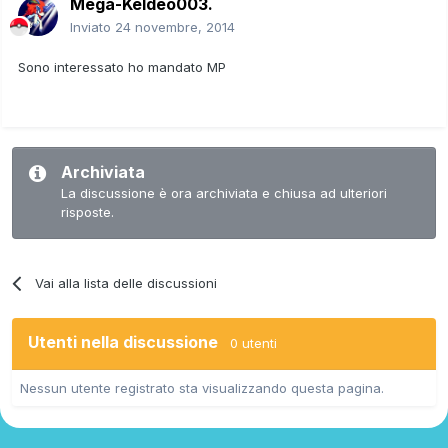
Mega-Keldeo003.
Inviato
24 novembre, 2014
Sono interessato ho mandato MP
Archiviata
La discussione è ora archiviata e chiusa ad ulteriori
risposte.
Vai alla lista delle discussioni
Utenti nella discussione
0 utenti
Nessun utente registrato sta visualizzando questa pagina.