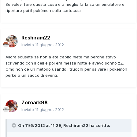
Se volevi fare questa cosa era meglio farla su un emulatore e
riportare poi il pokèmon sulla cartuccia.
Reshiram22
Inviato
11 giugno, 2012
Allora scusate se non a ete capito niete ma perche stavo
scrivendo con il cell e poi era mezza notte e avevo sonno zZ.
Cmq non ce un metodo usando i trucchi per salvare i pokemon
perke o un sacco di eventi.
Zoroark98
Inviato
11 giugno, 2012
On 11/6/2012 at 11:29, Reshiram22 ha scritto: