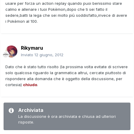
usare per forza un action replay quando puoi benissimo stare
calmo e allenare i tuoi Pokèmon,dopo che ti sei fatto il
sedere,batti la lega che sei molto più soddisfatto,invece di avere
i Pokèmon al 100.
Rikymaru
Inviato
12 giugno, 2012
Dato che è stato tutto risolto (la prossima volta evitate di scrivere
solo qualcosa riguardo la grammatica altrui, cercate piuttosto di
rispondere alla domanda che è oggetto della discussione, per
cortesia)
chiudo
.
Archiviata
La discussione è ora archiviata e chiusa ad ulteriori
risposte.