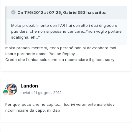
On 11/6/2012 at 07:25, Gabriel353 ha scritto:
Molto probabilmente con l'AR hai corrotto i dati di gioco e
può darsi che non si possano caricare...*non voglio portare
scalogna, eh...*
molto probabilmente si, ecco perché non si dovrebbero mai
usare porcherie come l'Action Replay...
Credo che l'unica soluzione sia ricominciare il gioco, sorry
Landon
Inviato
11 giugno, 2012
Per quel poco che ho capito..... (scrivi veramente male!)devi
ricominciare da capo, mi disp