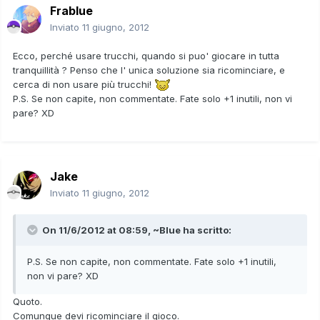
Frablue
Inviato
11 giugno, 2012
Ecco, perché usare trucchi, quando si puo' giocare in tutta
tranquillità ? Penso che l' unica soluzione sia ricominciare, e
cerca di non usare più trucchi!
P.S. Se non capite, non commentate. Fate solo +1 inutili, non vi
pare? XD
Jake
Inviato
11 giugno, 2012
On 11/6/2012 at 08:59, ~Blue ha scritto:
P.S. Se non capite, non commentate. Fate solo +1 inutili,
non vi pare? XD
Quoto.
Comunque devi ricominciare il gioco.