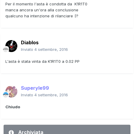
Per il momento l'asta è condotta da K1R1T0
manca ancora un'ora alla conclusione
qualcuno ha intenzione di rilanciare :)?
Diablos
Inviato
4 settembre, 2016
L'asta è stata vinta da K1R1T0 a 0.02 PP
Superyle99
Inviato
4 settembre, 2016
Chiudo
Archiviata