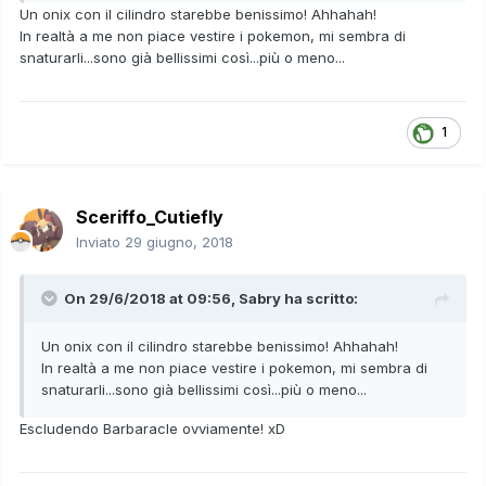
Un onix con il cilindro starebbe benissimo! Ahhahah!
In realtà a me non piace vestire i pokemon, mi sembra di
snaturarli...sono già bellissimi così...più o meno...
1
Sceriffo_Cutiefly
Inviato
29 giugno, 2018
On 29/6/2018 at 09:56,
Sabry
ha scritto:
Un onix con il cilindro starebbe benissimo! Ahhahah!
In realtà a me non piace vestire i pokemon, mi sembra di
snaturarli...sono già bellissimi così...più o meno...
Escludendo Barbaracle ovviamente! xD