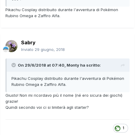
Pikachu Cosplay distribuito durante l'avventura di Pokémon
Rubino Omega e Zaffiro Alfa.
Sabry
Inviato
29 giugno, 2018
On 29/6/2018 at 07:40,
Monty
ha scritto:
Pikachu Cosplay distribuito durante l'avventura di Pokémon
Rubino Omega e Zaffiro Alfa.
Giusto! Non mi ricordavo più il nome (né ero sicura dei giochi)
grazie!
Quindi secondo voi ci si limiterà agli starter?
1