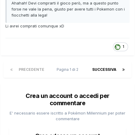
Ahahah! Devi comprarti il gioco però, ma a questo punto
forse ne vale la pena, giusto per avere tutti i Pokemon con i
fiocchetti alla lega!
Li avrei comprati comunque xD
1
PRECEDENTE
Pagina 1 di 2
SUCCESSIVA
Crea un account o accedi per
commentare
E' necessario essere iscritto a Pokémon Millennium per poter
commentare