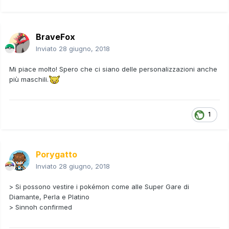
BraveFox
Inviato
28 giugno, 2018
Mi piace molto! Spero che ci siano delle personalizzazioni anche
più maschili.
1
Porygatto
Inviato
28 giugno, 2018
> Si possono vestire i pokémon come alle Super Gare di
Diamante, Perla e Platino
> Sinnoh confirmed