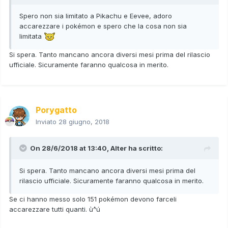
Spero non sia limitato a Pikachu e Eevee, adoro
accarezzare i pokémon e spero che la cosa non sia
limitata
Si spera. Tanto mancano ancora diversi mesi prima del rilascio
ufficiale. Sicuramente faranno qualcosa in merito.
Porygatto
Inviato
28 giugno, 2018
On 28/6/2018 at 13:40,
Alter
ha scritto:
Si spera. Tanto mancano ancora diversi mesi prima del
rilascio ufficiale. Sicuramente faranno qualcosa in merito.
Se ci hanno messo solo 151 pokémon devono farceli
accarezzare tutti quanti. ù^ú