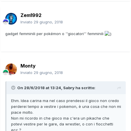
Zem1992
Inviato
29 giugno, 2018
gadget femminili per pokémon o ''giocatori'' femminili
Monty
Inviato
29 giugno, 2018
On 28/6/2018 at 13:24,
Sabry
ha scritto:
Ehm. Idea carina ma nel caso prendessi il gioco non credo
perderei tempo a vestire i pokemon, è una cosa che non mi
piace molto.
Non mi ricordo in che gioco ma c'era un pikache che
potevi vestire per le gare, da wrestler, o con i fiocchetti
ecc ?