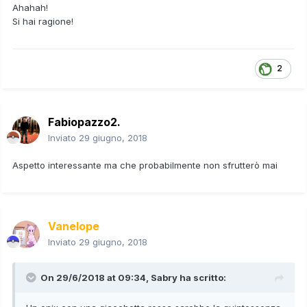
Ahahah!
Si hai ragione!
2
Fabiopazzo2.
Inviato
29 giugno, 2018
Aspetto interessante ma che probabilmente non sfrutterò mai
Vanelope
Inviato
29 giugno, 2018
On 29/6/2018 at 09:34,
Sabry
ha scritto: