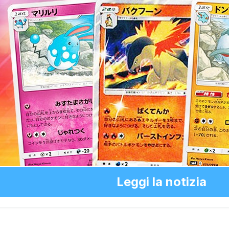
Leggi la notizia