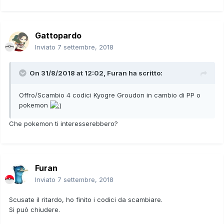
Gattopardo
Inviato
7 settembre, 2018
On 31/8/2018 at 12:02,
Furan
ha scritto:
Offro/Scambio 4 codici Kyogre Groudon in cambio di PP o
pokemon
Che pokemon ti interesserebbero?
Furan
Inviato
7 settembre, 2018
Scusate il ritardo, ho finito i codici da scambiare.
Si può chiudere.