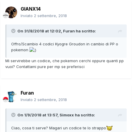
GIANX14
Inviato
2 settembre, 2018
On 31/8/2018 at 12:02,
Furan
ha scritto:
Offro/Scambio 4 codici Kyogre Groudon in cambio di PP o
pokemon
Mi servirebbe un codice, che pokemon cerchi oppure quanti pp
vuoi? Contattami pure per mp se preferisci
Furan
Inviato
2 settembre, 2018
On 1/9/2018 at 13:57,
Simoxx
ha scritto:
Ciao, cosa ti serve? Magari un codice te lo strappo