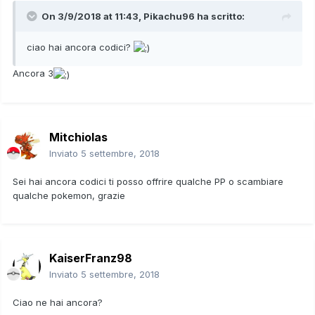
On 3/9/2018 at 11:43,
Pikachu96
ha scritto:
ciao hai ancora codici?
Ancora 3
Mitchiolas
Inviato
5 settembre, 2018
Sei hai ancora codici ti posso offrire qualche PP o scambiare
qualche pokemon, grazie
KaiserFranz98
Inviato
5 settembre, 2018
Ciao ne hai ancora?