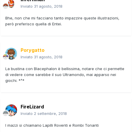
Inviato
31 agosto, 2018
Bhe, non che mi facciano tanto impazzire queste illustrazioni,
però preferisco quella di Entei.
Porygatto
Inviato
31 agosto, 2018
La bustina con Blacephalon è bellissima, notare che ci permette
di vedere come sarebbe il suo Ultramondo, mai apparso nei
giochi. *^*
FireLizard
Inviato
2 settembre, 2018
I mazzi si chiamano Lapilli Roventi e Rombi Tonanti