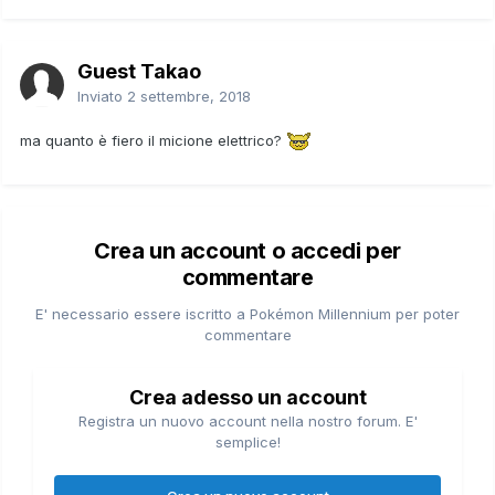
Guest Takao
Inviato
2 settembre, 2018
ma quanto è fiero il micione elettrico?
Crea un account o accedi per
commentare
E' necessario essere iscritto a Pokémon Millennium per poter
commentare
Crea adesso un account
Registra un nuovo account nella nostro forum. E'
semplice!