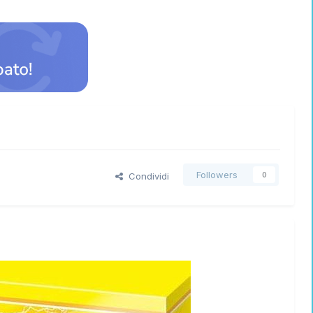
Followers
Condividi
0