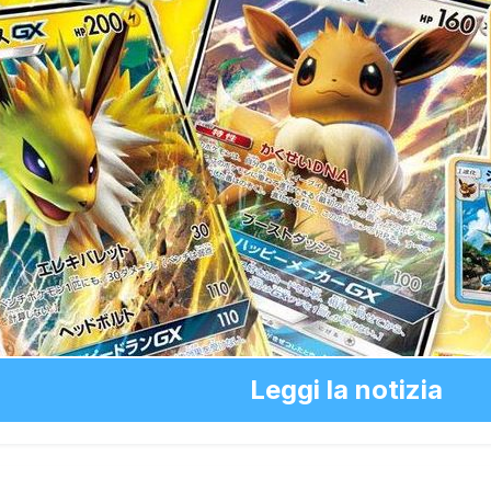
Leggi la notizia