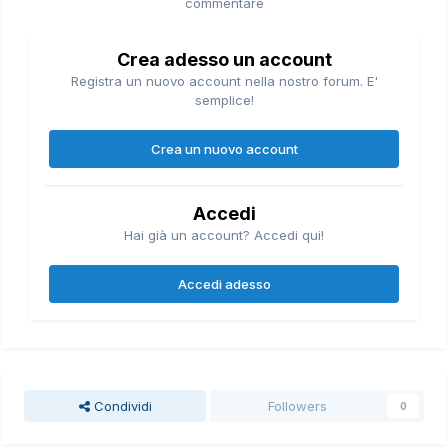
commentare
Crea adesso un account
Registra un nuovo account nella nostro forum. E'
semplice!
Crea un nuovo account
Accedi
Hai già un account? Accedi qui!
Accedi adesso
Condividi
Followers
0