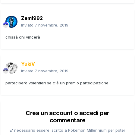
Zem1992
Inviato
7 novembre, 2019
chissà chi vincerà
YukiV
Inviato
7 novembre, 2019
parteciperò volentieri se c'è un premio partecipazione
Crea un account o accedi per
commentare
E' necessario essere iscritto a Pokémon Millennium per poter