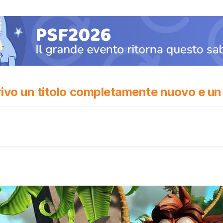
rrivo un titolo completamente nuovo e un