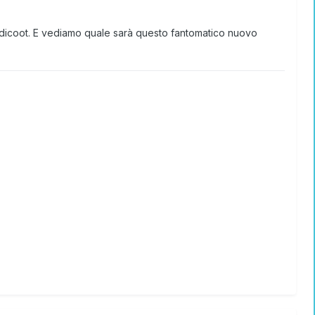
andicoot. E vediamo quale sarà questo fantomatico nuovo