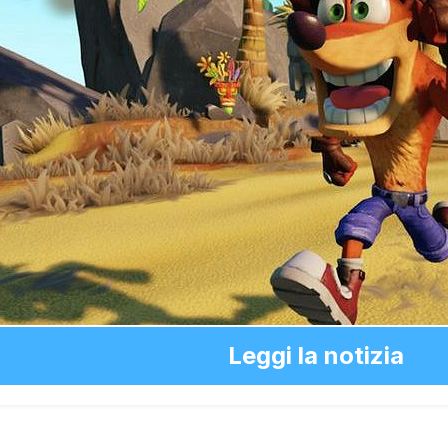
Leggi la notizia