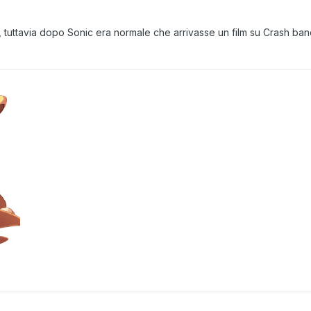
o, tuttavia dopo Sonic era normale che arrivasse un film su Crash b