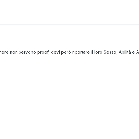
e non servono proof, devi però riportare il loro Sesso, Abilità e 