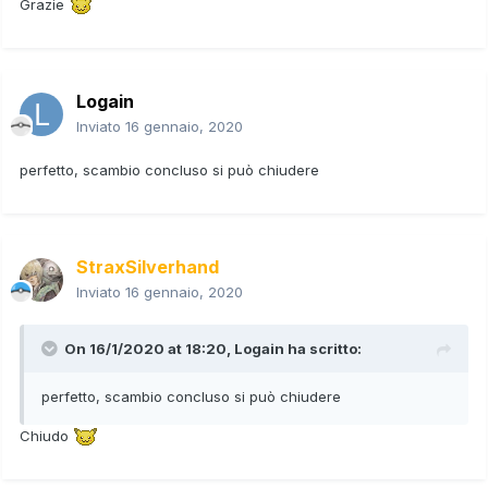
Grazie
Logain
Inviato
16 gennaio, 2020
perfetto, scambio concluso si può chiudere
StraxSilverhand
Inviato
16 gennaio, 2020
On 16/1/2020 at 18:20,
Logain
ha scritto:
perfetto, scambio concluso si può chiudere
Chiudo