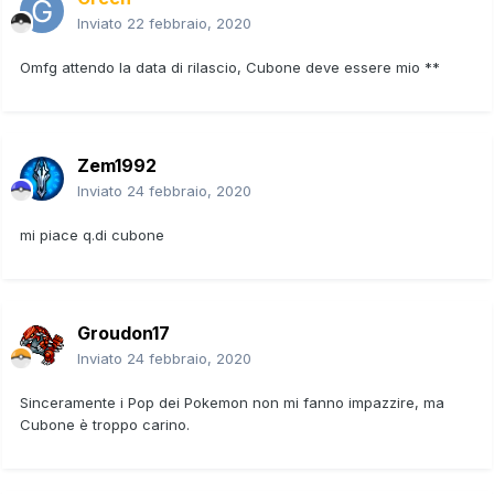
Inviato
22 febbraio, 2020
Omfg attendo la data di rilascio, Cubone deve essere mio **
Zem1992
Inviato
24 febbraio, 2020
mi piace q.di cubone
Groudon17
Inviato
24 febbraio, 2020
Sinceramente i Pop dei Pokemon non mi fanno impazzire, ma
Cubone è troppo carino.