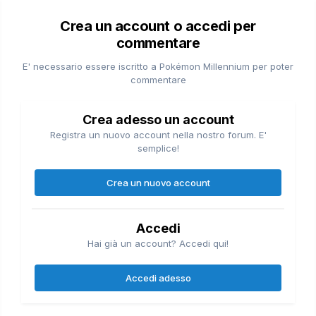
Crea un account o accedi per
commentare
E' necessario essere iscritto a Pokémon Millennium per poter
commentare
Crea adesso un account
Registra un nuovo account nella nostro forum. E'
semplice!
Crea un nuovo account
Accedi
Hai già un account? Accedi qui!
Accedi adesso